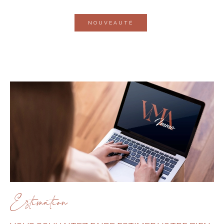
NOUVEAUTÉ
Estimation