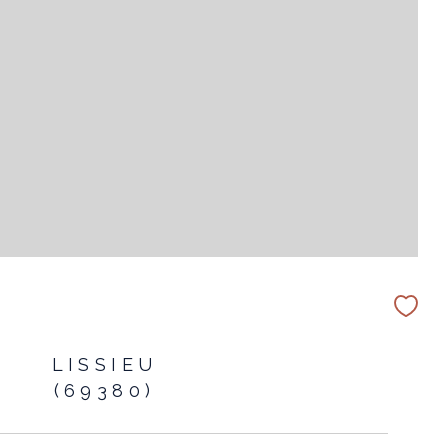
LISSIEU
(69380)