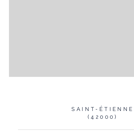
SAINT-ÉTIENNE
(42000)