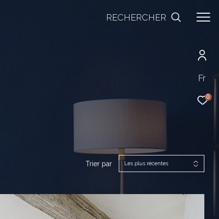
RECHERCHER
Fr
0
Trier par
Les plus récentes