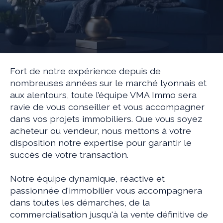
Fort de notre expérience depuis de
nombreuses années sur le marché lyonnais et
aux alentours, toute l’équipe VMA Immo sera
ravie de vous conseiller et vous accompagner
dans vos projets immobiliers. Que vous soyez
acheteur ou vendeur, nous mettons à votre
disposition notre expertise pour garantir le
succès de votre transaction.
Notre équipe dynamique, réactive et
passionnée d'immobilier vous accompagnera
dans toutes les démarches, de la
commercialisation jusqu'à la vente définitive de