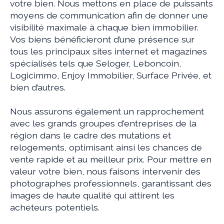
votre bien. Nous mettons en place de puissants
moyens de communication afin de donner une
visibilité maximale à chaque bien immobilier.
Vos biens bénéficieront d’une présence sur
tous les principaux sites internet et magazines
spécialisés tels que Seloger, Leboncoin,
Logicimmo, Enjoy Immobilier, Surface Privée, et
bien d’autres.
Nous assurons également un rapprochement
avec les grands groupes d'entreprises de la
région dans le cadre des mutations et
relogements, optimisant ainsi les chances de
vente rapide et au meilleur prix. Pour mettre en
valeur votre bien, nous faisons intervenir des
photographes professionnels, garantissant des
images de haute qualité qui attirent les
acheteurs potentiels.