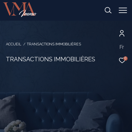
ACCUEIL
TRANSACTIONS IMMOBILIÈRES
Fr
TRANSACTIONS IMMOBILIÈRES
0