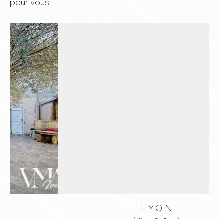
pour vous
LYON