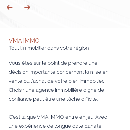
VMA IMMO
Tout l'immobilier dans votre région
Vous êtes sur le point de prendre une
décision importante concernant la mise en
vente ou l'achat de votre bien immobilier.
Choisir une agence immobilière digne de
confiance peut être une tâche difficile.
C'est là que VMA IMMO entre en jeu. Avec
une expérience de longue date dans le