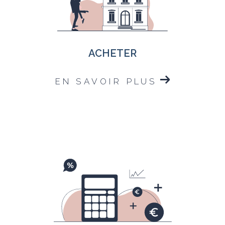
ACHETER
EN SAVOIR PLUS