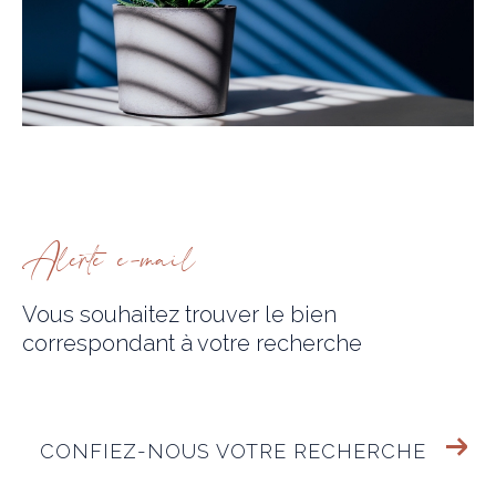
alerte e-mail
Vous souhaitez trouver le bien
correspondant
à votre recherche
CONFIEZ-NOUS VOTRE RECHERCHE