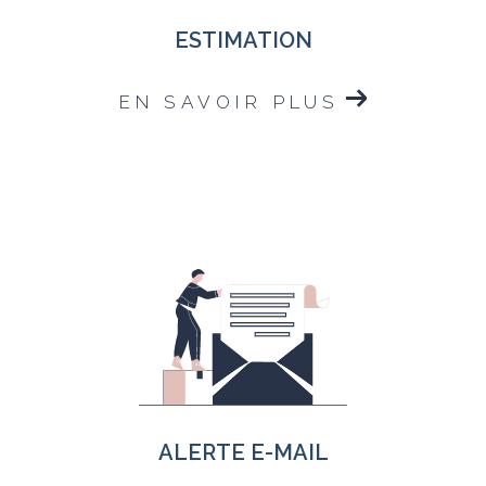
ESTIMATION
EN SAVOIR PLUS
ALERTE E-MAIL