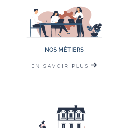
NOS MÉTIERS
EN SAVOIR PLUS