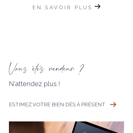
EN SAVOIR PLUS
Vous êtes vendeur ?
N'attendez plus !
ESTIMEZ VOTRE BIEN DÈS À PRÉSENT