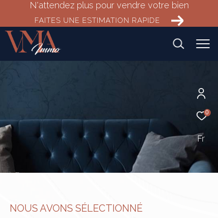
N'attendez plus pour vendre votre bien
FAITES UNE ESTIMATION RAPIDE
0
Fr
NOUS AVONS SÉLECTIONNÉ