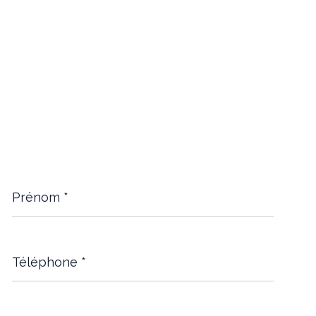
Prénom
*
Téléphone
*