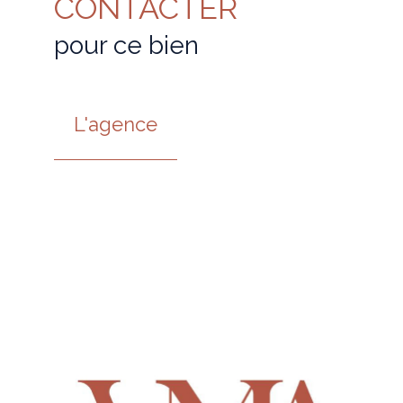
CONTACTER
pour ce bien
L'agence