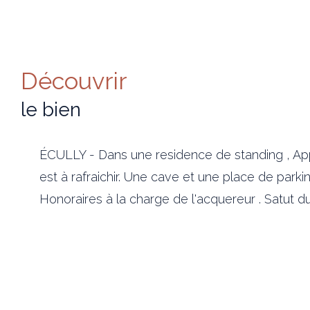
découvrir
le bien
ÉCULLY - Dans une residence de standing , App
est à rafraichir. Une cave et une place de parkin
Honoraires à la charge de l'acquereur . Satut 