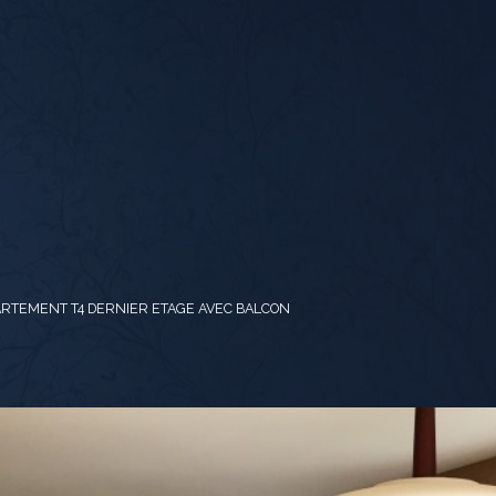
ARTEMENT T4 DERNIER ETAGE AVEC BALCON