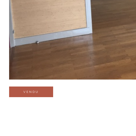
VENDU