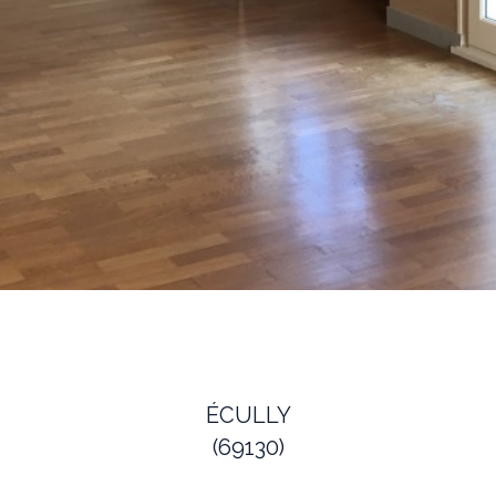
ÉCULLY
(69130)