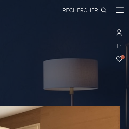
RECHERCHER
Fr
0