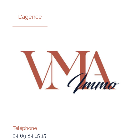
L'agence
Téléphone
04 69 84 15 15