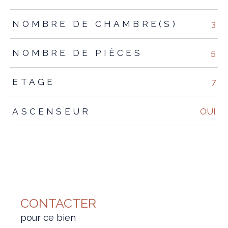
NOMBRE DE CHAMBRE(S)
3
NOMBRE DE PIÈCES
5
ETAGE
7
ASCENSEUR
OUI
CONTACTER
pour ce bien