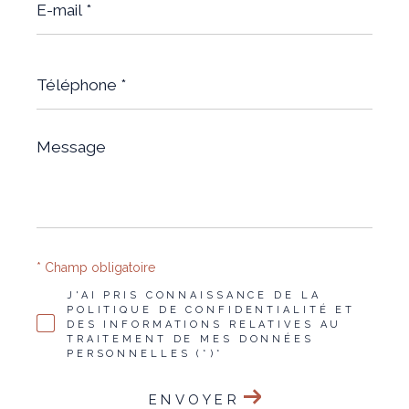
mail
*
Téléphone
*
Message
*
* Champ obligatoire
J'AI PRIS CONNAISSANCE DE LA
POLITIQUE DE CONFIDENTIALITÉ ET
DES INFORMATIONS RELATIVES AU
TRAITEMENT DE MES DONNÉES
PERSONNELLES (*)*
ENVOYER