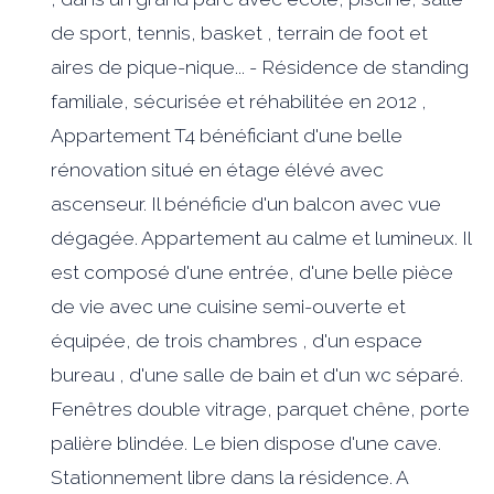
de sport, tennis, basket , terrain de foot et
aires de pique-nique... - Résidence de standing
familiale, sécurisée et réhabilitée en 2012 ,
Appartement T4 bénéficiant d'une belle
rénovation situé en étage élévé avec
ascenseur. Il bénéficie d'un balcon avec vue
dégagée. Appartement au calme et lumineux. Il
est composé d'une entrée, d'une belle pièce
de vie avec une cuisine semi-ouverte et
équipée, de trois chambres , d'un espace
bureau , d'une salle de bain et d'un wc séparé.
Fenêtres double vitrage, parquet chêne, porte
palière blindée. Le bien dispose d'une cave.
Stationnement libre dans la résidence. A