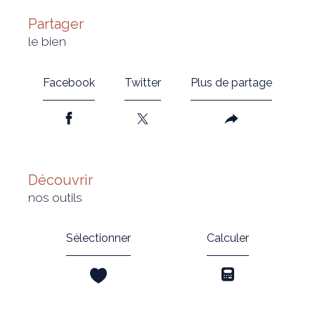
partager
le bien
Facebook
Twitter
Plus de partage
découvrir
nos outils
Sélectionner
Calculer