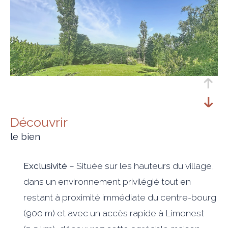
découvrir
le bien
Exclusivité
– Située sur les hauteurs du village,
dans un environnement privilégié tout en
restant à proximité immédiate du centre-bourg
(900 m) et avec un accès rapide à
Limonest