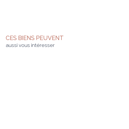
CES BIENS PEUVENT
aussi vous intéresser