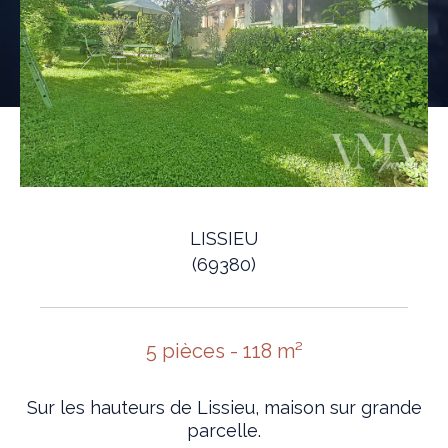
LISSIEU
(69380)
5 pièces - 118 m²
Sur les hauteurs de Lissieu, maison sur grande
parcelle.