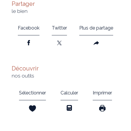
partager
le bien
Facebook
Twitter
Plus de partage
découvrir
nos outils
Sélectionner
Calculer
Imprimer