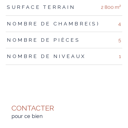
SURFACE TERRAIN
2 800 m²
NOMBRE DE CHAMBRE(S)
4
NOMBRE DE PIÈCES
5
NOMBRE DE NIVEAUX
1
CONTACTER
pour ce bien