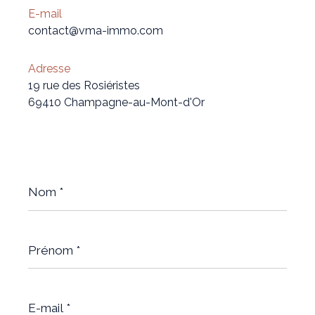
E-mail
contact@vma-immo.com
Adresse
19 rue des Rosiéristes
69410 Champagne-au-Mont-d'Or
Nom
*
Prénom
*
E-
mail