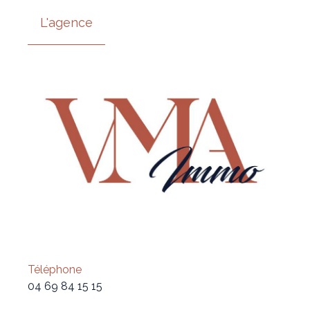
L'agence
Téléphone
04 69 84 15 15