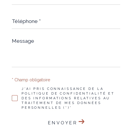
*
Téléphone
*
Message
*
* Champ obligatoire
J'AI PRIS CONNAISSANCE DE LA
POLITIQUE DE CONFIDENTIALITÉ ET
DES INFORMATIONS RELATIVES AU
TRAITEMENT DE MES DONNÉES
PERSONNELLES (*)*
ENVOYER