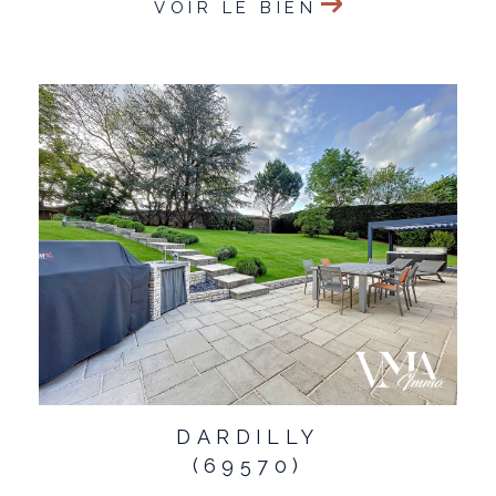
VOIR LE BIEN
DARDILLY
(69570)