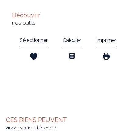
découvrir
nos outils
Sélectionner
Calculer
Imprimer
CES BIENS PEUVENT
aussi vous intéresser