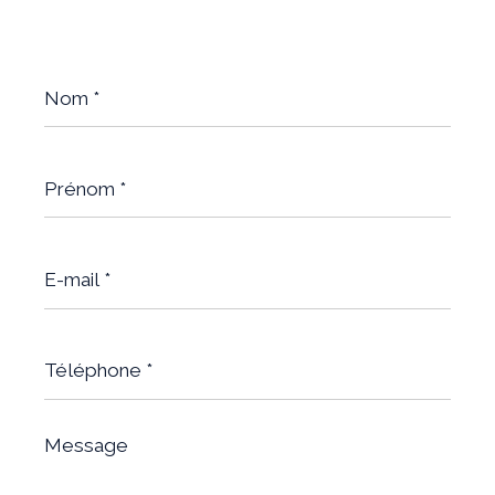
Nom
*
Prénom
*
E-
mail
*
Téléphone
*
Message
*