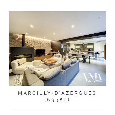
MARCILLY-D'AZERGUES
(69380)