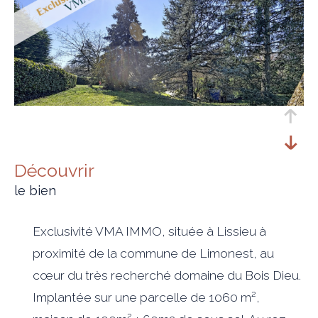
découvrir
le bien
Exclusivité VMA IMMO, située à Lissieu à
proximité de la commune de Limonest, au
cœur du très recherché domaine du Bois Dieu.
Implantée sur une parcelle de 1060 m²,