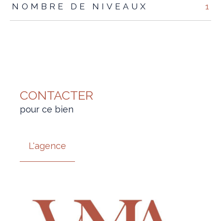
NOMBRE DE NIVEAUX
1
CONTACTER
pour ce bien
L'agence