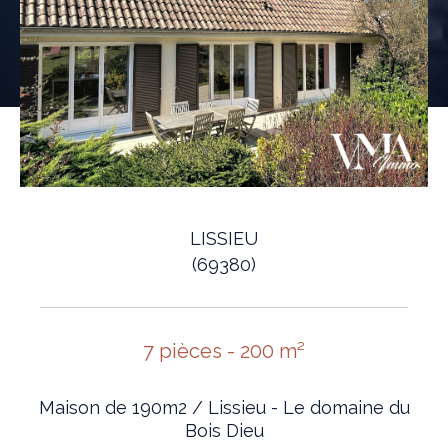
LISSIEU
(69380)
7 pièces - 200 m²
Maison de 190m2 / Lissieu - Le domaine du
Bois Dieu