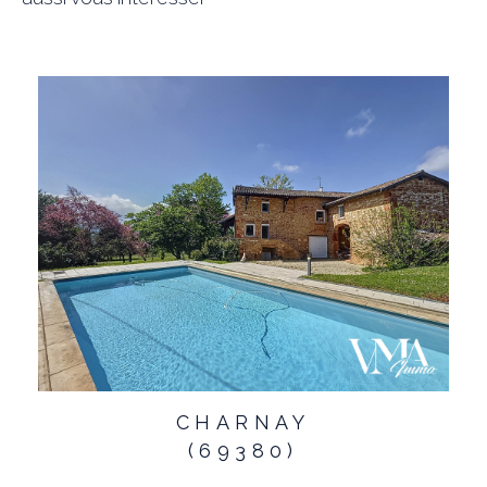
CHARNAY
(69380)