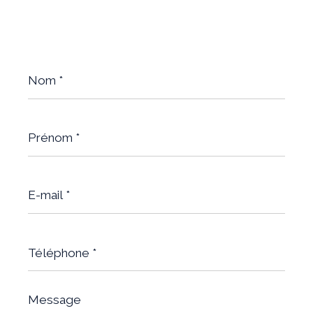
Nom
*
Prénom
*
E-
mail
*
Téléphone
*
Message
*