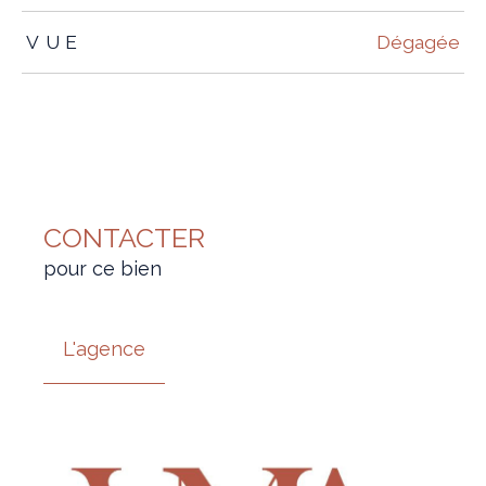
VUE
Dégagée
CONTACTER
pour ce bien
L'agence