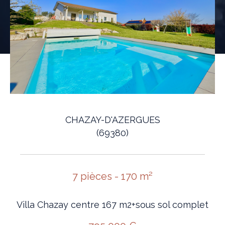
CHAZAY-D'AZERGUES
(69380)
7 pièces - 170 m²
Villa Chazay centre 167 m2+sous sol complet