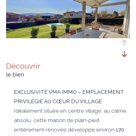
découvrir
le bien
EXCLUSIVITÉ VMA IMMO – EMPLACEMENT
PRIVILÉGIÉ AU CŒUR DU VILLAGE
Idéalement située en centre village, au calme
absolu, cette maison de plain-pied
entièrement rénovée développe environ
170