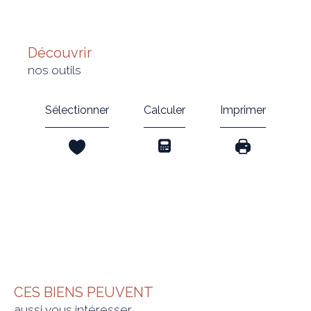
découvrir
nos outils
Sélectionner
Calculer
Imprimer
CES BIENS PEUVENT
aussi vous intéresser