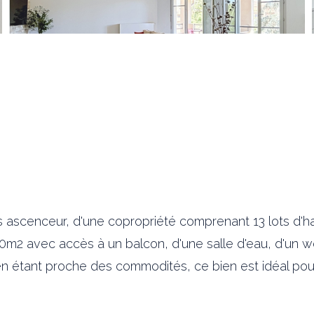
ascenceur, d'une copropriété comprenant 13 lots d'hab
50m2 avec accès à un balcon, d'une salle d'eau, d'un 
 étant proche des commodités, ce bien est idéal pour