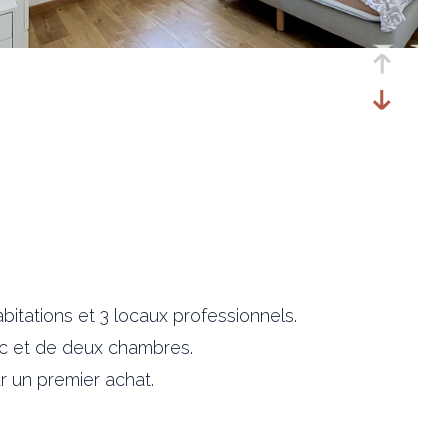
itations et 3 locaux professionnels.
wc et de deux chambres.
 un premier achat.