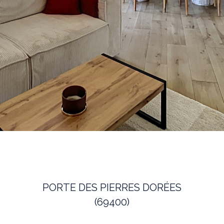
PORTE DES PIERRES DORÉES
(69400)