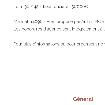
Lot n°36 / 42 - Taxe foncière : 567,00€
Mandat n°4096 - Bien proposé par Arthur MORE
Les honoraires d'agence sont intégralement à 
Pour plus d'informations ou pour organiser une v
Général