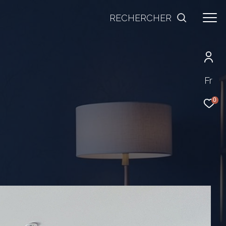
RECHERCHER
Fr
0