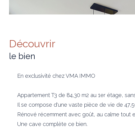
découvrir
le bien
En exclusivité chez VMA IMMO
Appartement T3 de 84,30 m2 au 1er étage, sans 
Il se compose d'une vaste pièce de vie de 47,
Rénové récemment avec goût, au calme tout en
Une cave complète ce bien.