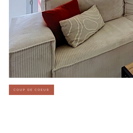
COUP DE COEUR