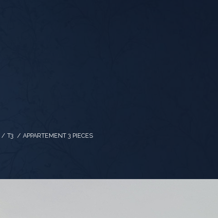
T3
APPARTEMENT 3 PIECES