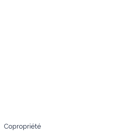
Copropriété