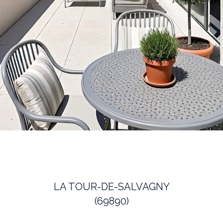
LA TOUR-DE-SALVAGNY
(69890)