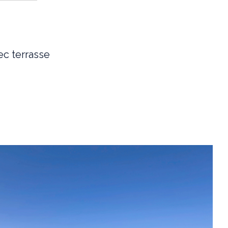
c terrasse