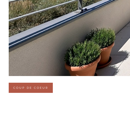
COUP DE COEUR