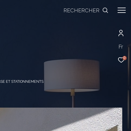
RECHERCHER
Fr
0
SSE ET STATIONNEMENTS