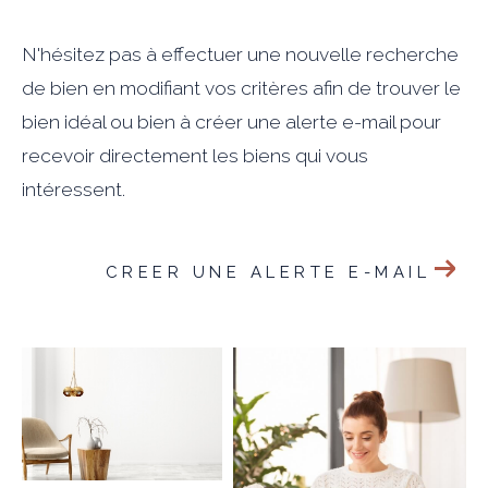
N'hésitez pas à effectuer une nouvelle recherche
de bien en modifiant vos critères afin de trouver le
bien idéal ou bien à créer une alerte e-mail pour
recevoir directement les biens qui vous
intéressent.
CREER UNE ALERTE E-MAIL