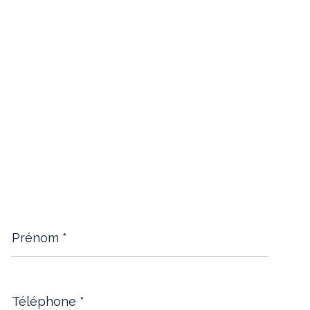
Prénom
*
Téléphone
*