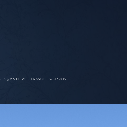
UES 5 MN DE VILLEFRANCHE SUR SAONE