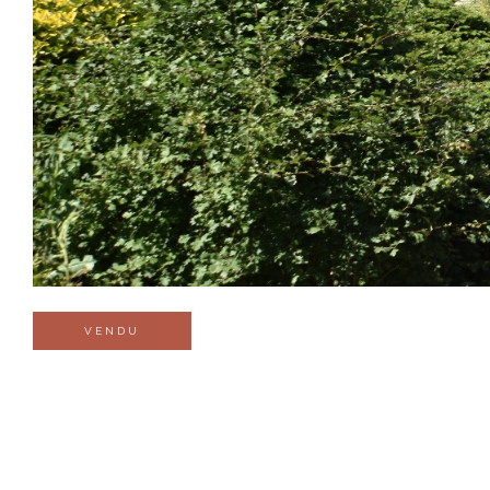
VENDU