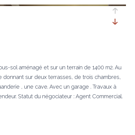
ous-sol aménagé et sur un terrain de 1400 m2. Au
 donnant sur deux terrasses, de trois chambres,
uanderie , une cave. Avec un garage . Travaux à
 vendeur. Statut du négociateur : Agent Commercial.