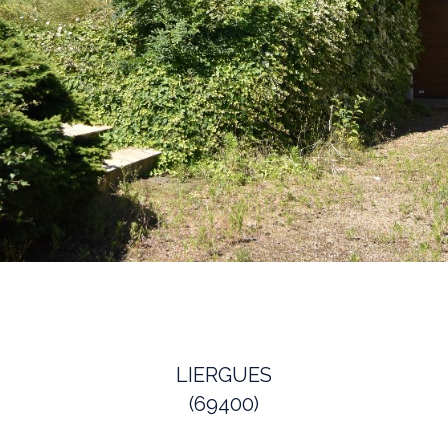
LIERGUES
(69400)