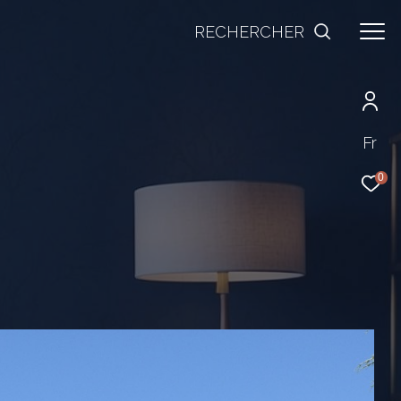
RECHERCHER
Fr
0