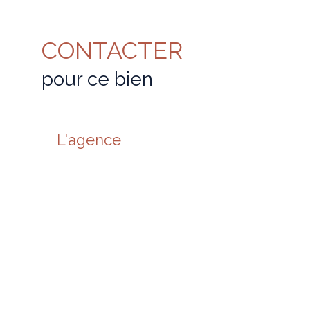
CONTACTER
pour ce bien
L'agence