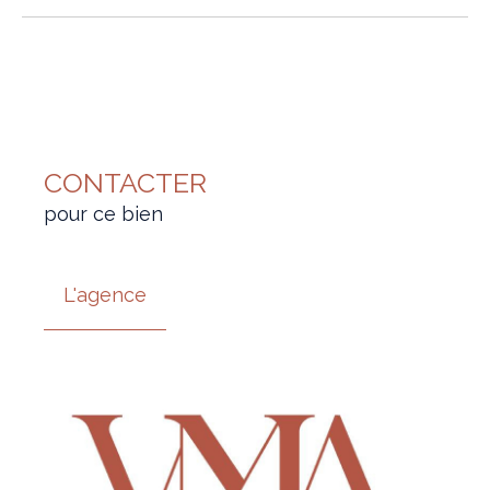
CONTACTER
pour ce bien
L'agence