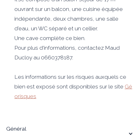
ouvrant sur un balcon, une cuisine équipée
indépendante, deux chambres, une salle
d'eau, un WC séparé et un cellier.
Une cave complète ce bien.
Pour plus d'informations, contactez Maud
Ducloy au 0660378187.
Les informations sur les risques auxquels ce
bien est exposé sont disponibles sur le site
Gé
orisques
général