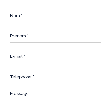
Nom
*
Prénom
*
E-
mail
*
Téléphone
*
Message
*