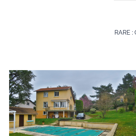
RARE : 