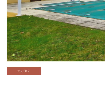
VENDU