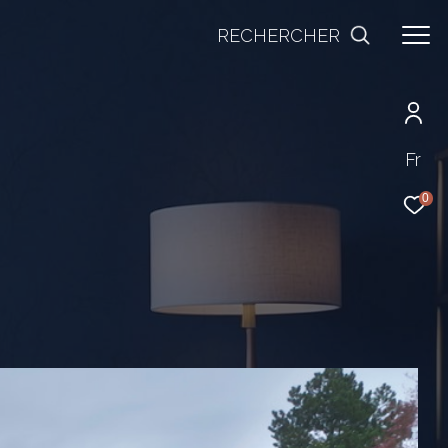
RECHERCHER
Fr
0