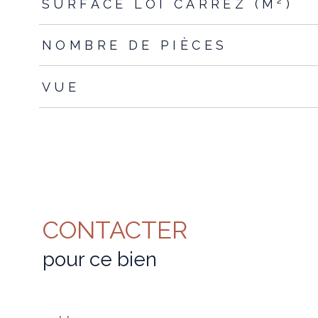
SURFACE LOI CARREZ (M²)
NOMBRE DE PIÈCES
VUE
CONTACTER
pour ce bien