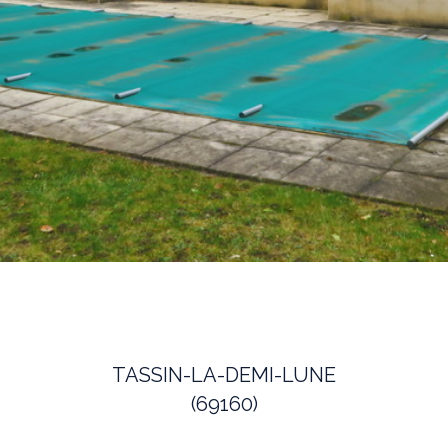
TASSIN-LA-DEMI-LUNE
(69160)