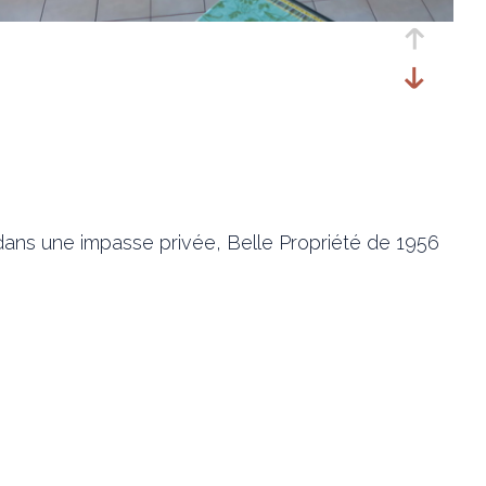
 dans une impasse privée, Belle Propriété de 1956