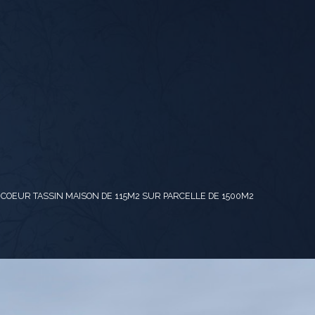
COEUR TASSIN MAISON DE 115M2 SUR PARCELLE DE 1500M2