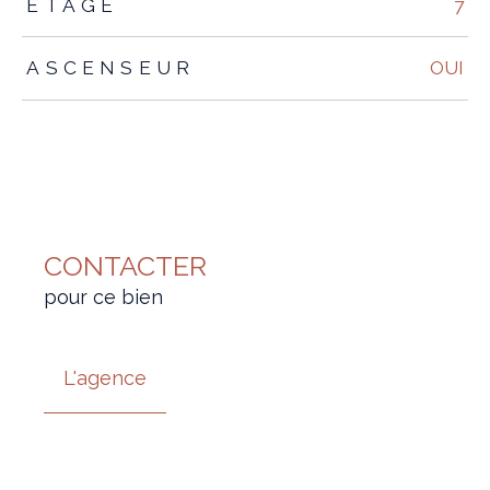
ETAGE
7
ASCENSEUR
OUI
CONTACTER
pour ce bien
L'agence