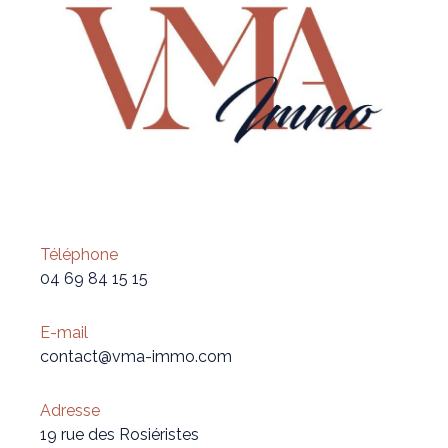
Téléphone
04 69 84 15 15
E-mail
contact@vma-immo.com
Adresse
19 rue des Rosiéristes