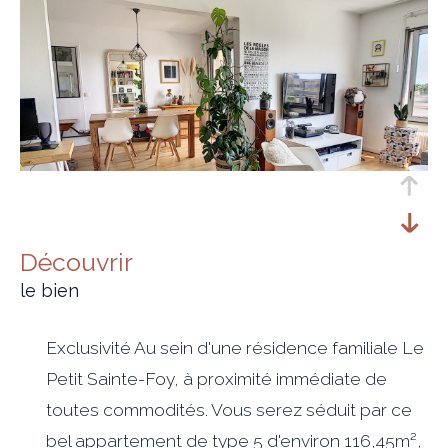
découvrir
le bien
Exclusivité Au sein d'une résidence familiale Le
Petit Sainte-Foy, à proximité immédiate de
toutes commodités. Vous serez séduit par ce
bel appartement de type 5 d'environ 116,45m²,