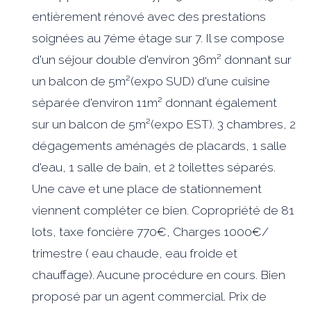
entièrement rénové avec des prestations
soignées au 7éme étage sur 7. Il se compose
d'un séjour double d'environ 36m² donnant sur
un balcon de 5m²(expo SUD) d'une cuisine
séparée d'environ 11m² donnant également
sur un balcon de 5m²(expo EST). 3 chambres, 2
dégagements aménagés de placards, 1 salle
d'eau, 1 salle de bain, et 2 toilettes séparés.
Une cave et une place de stationnement
viennent compléter ce bien. Copropriété de 81
lots, taxe foncière 770€, Charges 1000€/
trimestre ( eau chaude, eau froide et
chauffage). Aucune procédure en cours. Bien
proposé par un agent commercial. Prix de