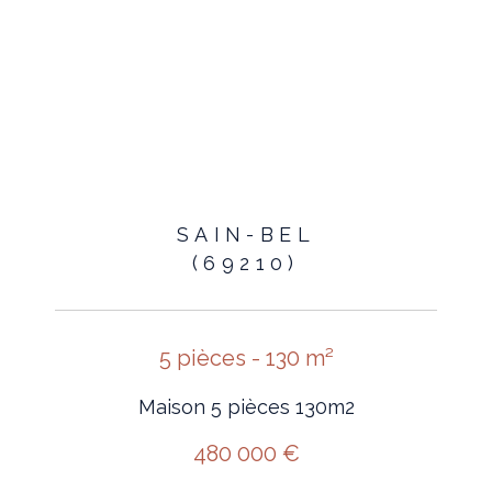
SAIN-BEL
(69210)
5 pièces - 130 m²
Maison 5 pièces 130m2
480 000 €