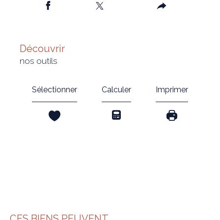
découvrir
nos outils
Sélectionner
Calculer
Imprimer
CES BIENS PEUVENT