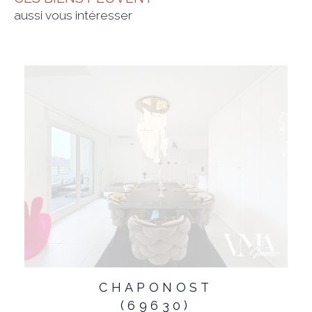
aussi vous intéresser
CHAPONOST
(69630)