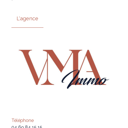
L'agence
Téléphone
04 69 84 15 15