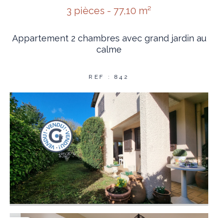
3 pièces - 77,10 m²
Appartement 2 chambres avec grand jardin au
calme
REF : 842