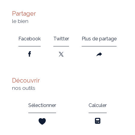
partager
le bien
Facebook
Twitter
Plus de partage
découvrir
nos outils
Sélectionner
Calculer