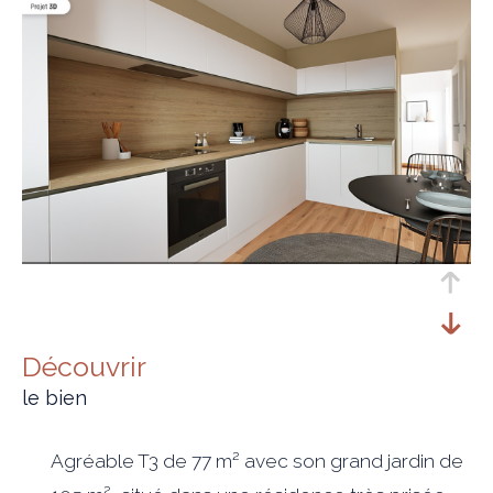
découvrir
le bien
Agréable T3 de 77 m² avec son grand jardin de