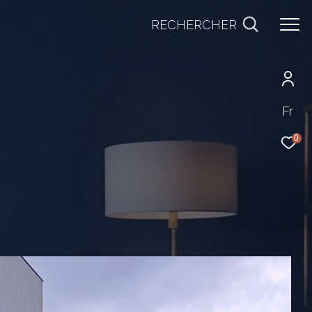
RECHERCHER
Fr
0