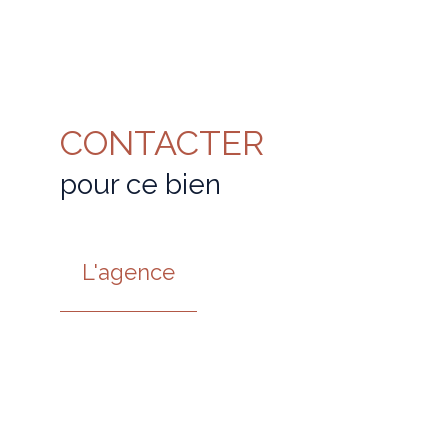
CONTACTER
pour ce bien
L'agence