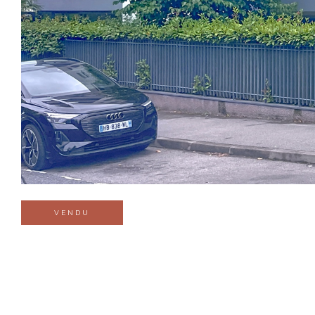
VENDU