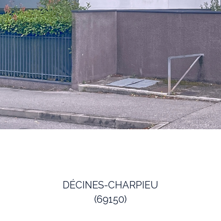
DÉCINES-CHARPIEU
(69150)