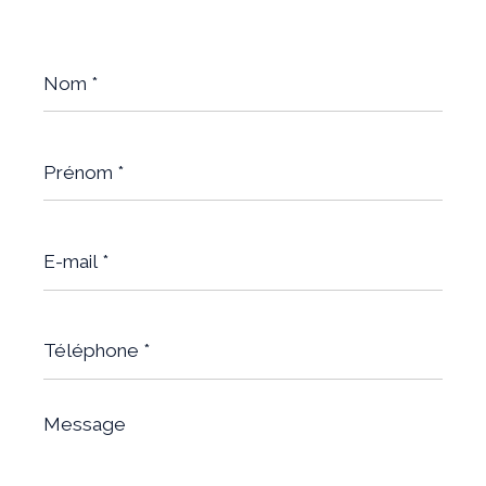
Nom
*
Prénom
*
E-
mail
*
Téléphone
*
Message
*