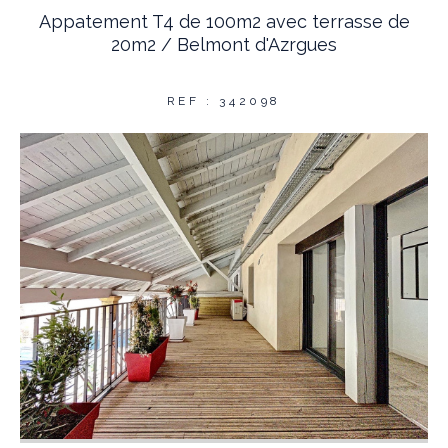
Appatement T4 de 100m2 avec terrasse de
20m2 / Belmont d'Azrgues
REF : 342098