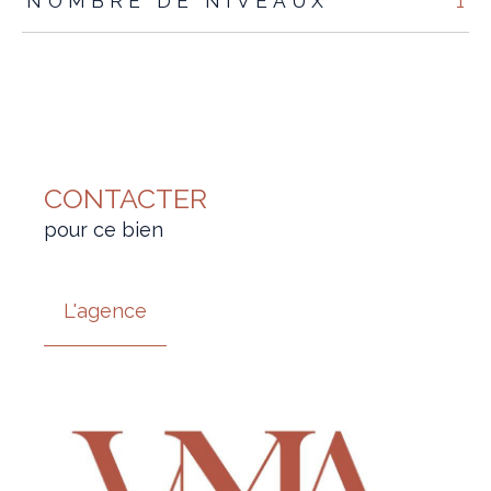
NOMBRE DE NIVEAUX
1
CONTACTER
pour ce bien
L'agence