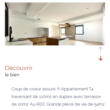
découvrir
le bien
Coup de coeur assuré !!! Appartement T4
traversant de 110m2 en duplex avec terrasse
de 20m2. Au RDC Grande pièce de vie de 54m2