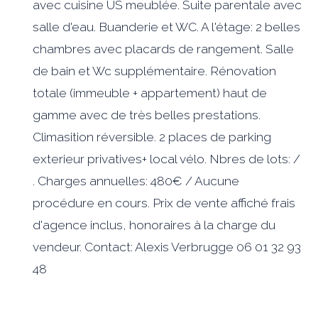
avec cuisine US meublée. Suite parentale avec
salle d'eau. Buanderie et WC. A l'étage: 2 belles
chambres avec placards de rangement. Salle
de bain et Wc supplémentaire. Rénovation
totale (immeuble + appartement) haut de
gamme avec de très belles prestations.
Climasition réversible. 2 places de parking
exterieur privatives+ local vélo. Nbres de lots: /
. Charges annuelles: 480€ / Aucune
procédure en cours. Prix de vente affiché frais
d'agence inclus, honoraires à la charge du
vendeur. Contact: Alexis Verbrugge 06 01 32 93
48