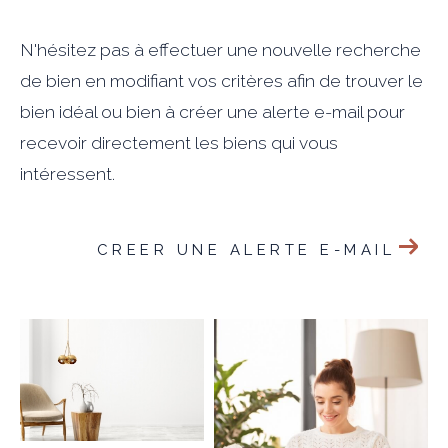
N'hésitez pas à effectuer une nouvelle recherche
de bien en modifiant vos critères afin de trouver le
bien idéal ou bien à créer une alerte e-mail pour
recevoir directement les biens qui vous
intéressent.
CREER UNE ALERTE E-MAIL