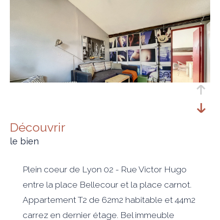
découvrir
le bien
Plein coeur de Lyon 02 - Rue Victor Hugo
entre la place Bellecour et la place carnot.
Appartement T2 de 62m2 habitable et 44m2
carrez en dernier étage. Bel immeuble