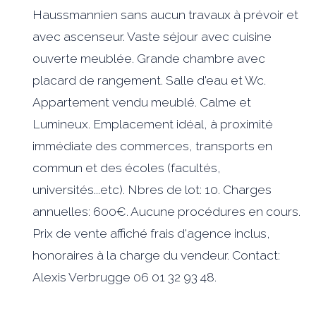
Haussmannien sans aucun travaux à prévoir et
avec ascenseur. Vaste séjour avec cuisine
ouverte meublée. Grande chambre avec
placard de rangement. Salle d'eau et Wc.
Appartement vendu meublé. Calme et
Lumineux. Emplacement idéal, à proximité
immédiate des commerces, transports en
commun et des écoles (facultés,
universités...etc). Nbres de lot: 10. Charges
annuelles: 600€. Aucune procédures en cours.
Prix de vente affiché frais d'agence inclus,
honoraires à la charge du vendeur. Contact:
Alexis Verbrugge 06 01 32 93 48.