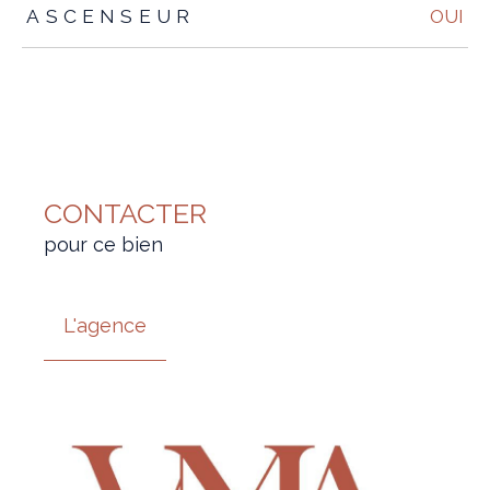
ASCENSEUR
OUI
CONTACTER
pour ce bien
L'agence