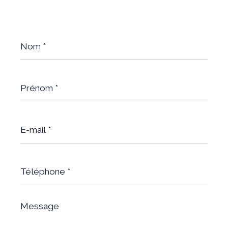
Nom
*
Prénom
*
E-
mail
*
Téléphone
*
Message
*