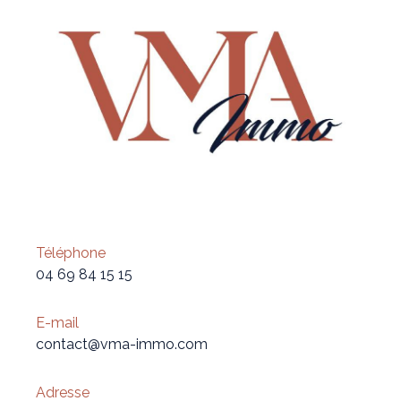
Téléphone
04 69 84 15 15
E-mail
contact@vma-immo.com
Adresse