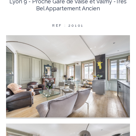
Lyon 9 - Proche Gare de Vaise et Valmy -Très
Bel Appartement Ancien
REF : 20101