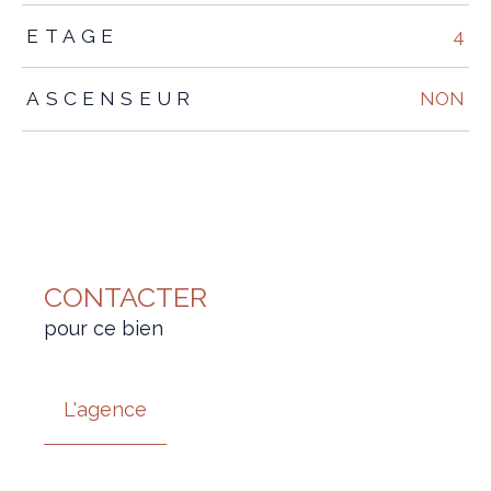
ETAGE
4
ASCENSEUR
NON
CONTACTER
pour ce bien
L'agence