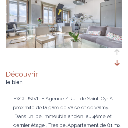
découvrir
le bien
EXCLUSIVITÉ Agence / Rue de Saint-Cyr. A
proximité de la gare de Vaise et de Valmy.
Dans un bel immeuble ancien, au 4ème et
dernier étage , Très bel Appartement de 81 m2