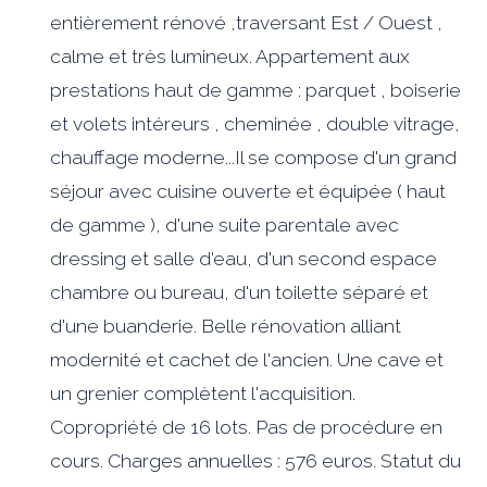
entièrement rénové ,traversant Est / Ouest ,
calme et très lumineux. Appartement aux
prestations haut de gamme : parquet , boiserie
et volets intéreurs , cheminée , double vitrage,
chauffage moderne...Il se compose d'un grand
séjour avec cuisine ouverte et équipée ( haut
de gamme ), d'une suite parentale avec
dressing et salle d'eau, d'un second espace
chambre ou bureau, d'un toilette séparé et
d'une buanderie. Belle rénovation alliant
modernité et cachet de l'ancien. Une cave et
un grenier complètent l'acquisition.
Copropriété de 16 lots. Pas de procédure en
cours. Charges annuelles : 576 euros. Statut du