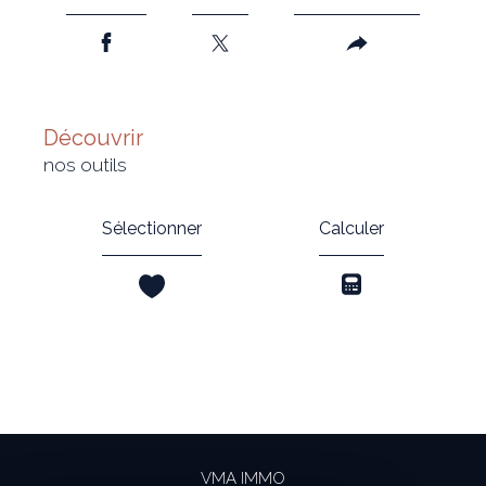
découvrir
nos outils
Sélectionner
Calculer
VMA IMMO