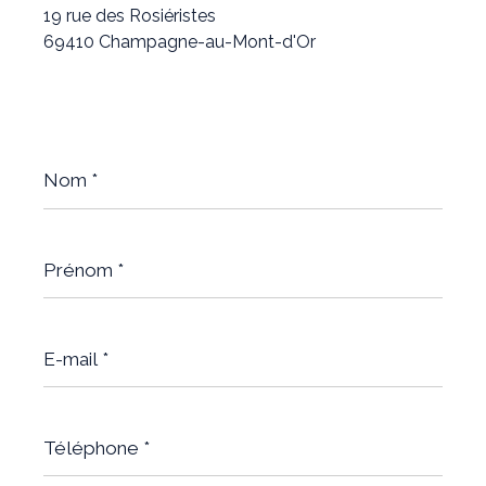
19 rue des Rosiéristes
69410 Champagne-au-Mont-d'Or
Nom
*
Prénom
*
E-
mail
*
Téléphone
*