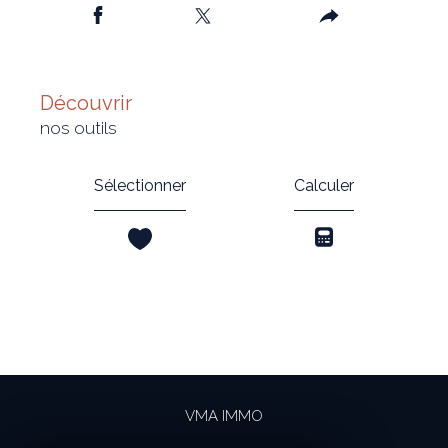
découvrir
nos outils
Sélectionner
Calculer
VMA IMMO