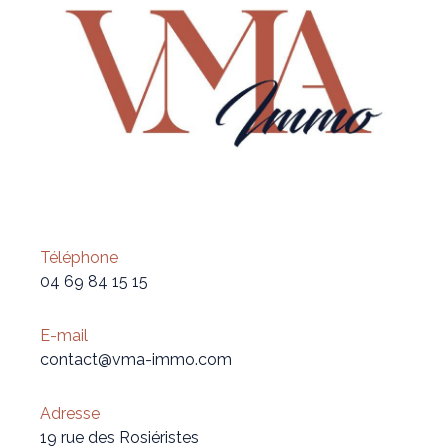
Téléphone
04 69 84 15 15
E-mail
contact@vma-immo.com
Adresse
19 rue des Rosiéristes