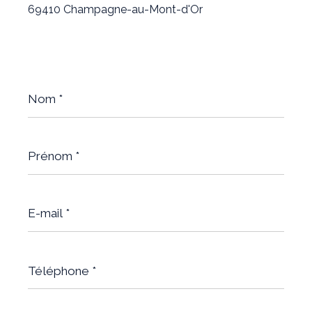
69410 Champagne-au-Mont-d'Or
Nom
*
Prénom
*
E-
mail
*
Téléphone
*