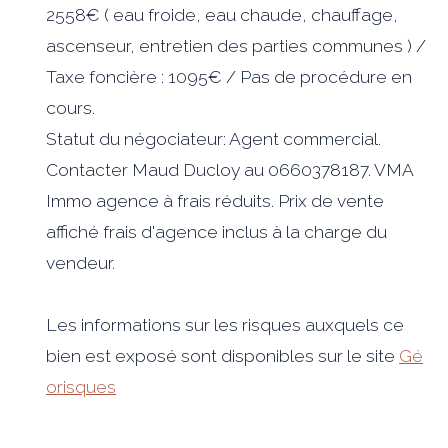
2558€ ( eau froide, eau chaude, chauffage,
ascenseur, entretien des parties communes ) /
Taxe foncière : 1095€ / Pas de procédure en
cours.
Statut du négociateur: Agent commercial.
Contacter Maud Ducloy au 0660378187. VMA
Immo agence à frais réduits. Prix de vente
affiché frais d'agence inclus à la charge du
vendeur.
Les informations sur les risques auxquels ce
bien est exposé sont disponibles sur le site
Gé
orisques