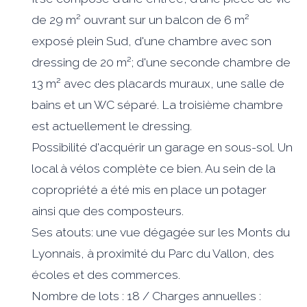
de 29 m² ouvrant sur un balcon de 6 m²
exposé plein Sud, d'une chambre avec son
dressing de 20 m²; d'une seconde chambre de
13 m² avec des placards muraux, une salle de
bains et un WC séparé. La troisième chambre
est actuellement le dressing.
Possibilité d'acquérir un garage en sous-sol. Un
local à vélos complète ce bien. Au sein de la
copropriété a été mis en place un potager
ainsi que des composteurs.
Ses atouts: une vue dégagée sur les Monts du
Lyonnais, à proximité du Parc du Vallon, des
écoles et des commerces.
Nombre de lots : 18 / Charges annuelles :