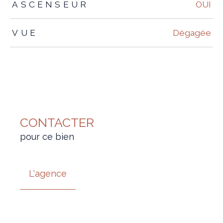
ASCENSEUR
OUI
VUE
Dégagée
CONTACTER
pour ce bien
L'agence