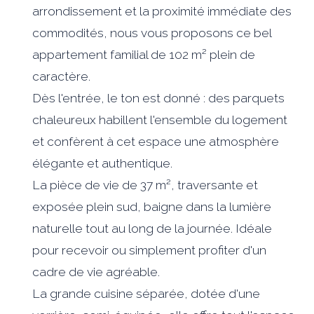
arrondissement et la proximité immédiate des
commodités, nous vous proposons ce bel
appartement familial de 102 m² plein de
caractère.
Dès l'entrée, le ton est donné : des parquets
chaleureux habillent l'ensemble du logement
et confèrent à cet espace une atmosphère
élégante et authentique.
La pièce de vie de 37 m², traversante et
exposée plein sud, baigne dans la lumière
naturelle tout au long de la journée. Idéale
pour recevoir ou simplement profiter d'un
cadre de vie agréable.
La grande cuisine séparée, dotée d'une