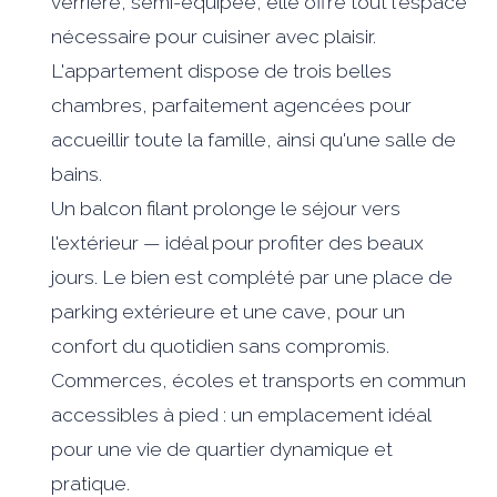
verrière, semi-équipée, elle offre tout l'espace
nécessaire pour cuisiner avec plaisir.
L'appartement dispose de trois belles
chambres, parfaitement agencées pour
accueillir toute la famille, ainsi qu'une salle de
bains.
Un balcon filant prolonge le séjour vers
l'extérieur — idéal pour profiter des beaux
jours. Le bien est complété par une place de
parking extérieure et une cave, pour un
confort du quotidien sans compromis.
Commerces, écoles et transports en commun
accessibles à pied : un emplacement idéal
pour une vie de quartier dynamique et
pratique.