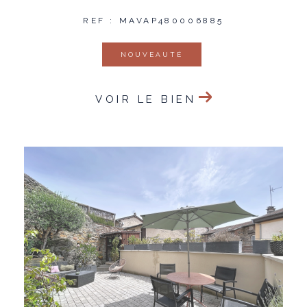
REF : MAVAP480006885
NOUVEAUTÉ
VOIR LE BIEN