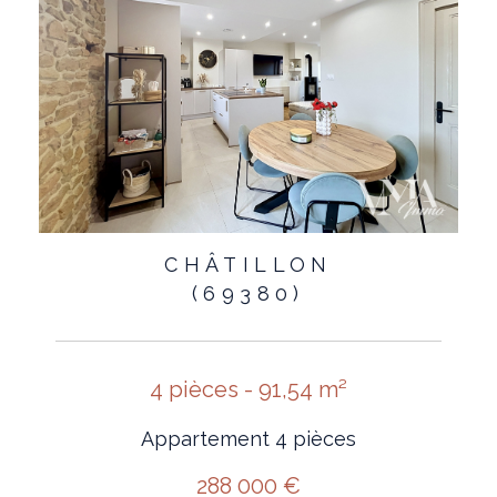
CHÂTILLON
(69380)
4 pièces - 91,54 m²
Appartement 4 pièces
288 000 €