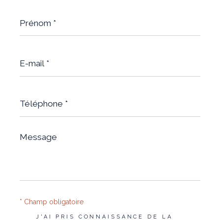
Prénom
*
E-
mail
*
Téléphone
*
Message
*
* Champ obligatoire
J'AI PRIS CONNAISSANCE DE LA