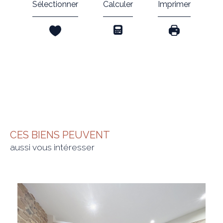
Sélectionner
Calculer
Imprimer
CES BIENS PEUVENT
aussi vous intéresser