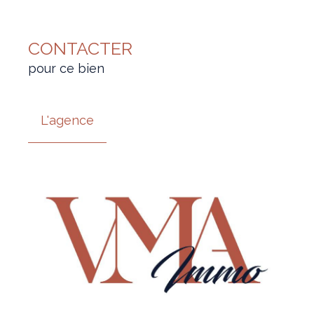
CONTACTER
pour ce bien
L'agence