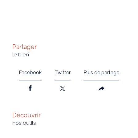
partager
le bien
Facebook
Twitter
Plus de partage
découvrir
nos outils