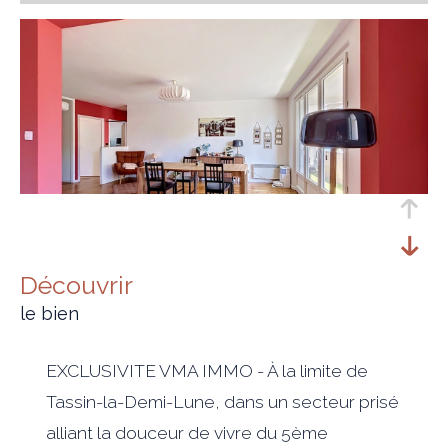
découvrir
le bien
EXCLUSIVITE VMA IMMO - À la limite de
Tassin-la-Demi-Lune, dans un secteur prisé
alliant la douceur de vivre du 5ème