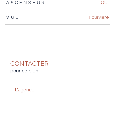
ASCENSEUR
OUI
VUE
Fourviere
CONTACTER
pour ce bien
L'agence