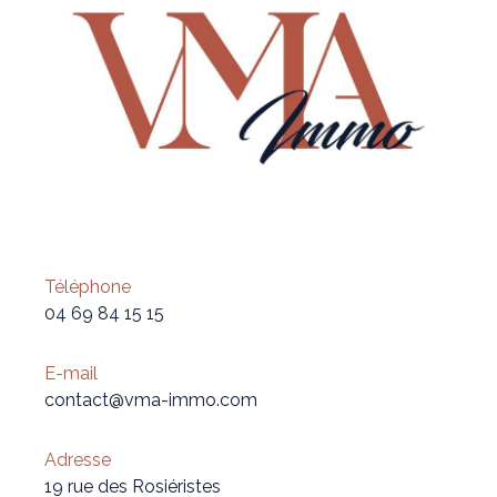
Téléphone
04 69 84 15 15
E-mail
contact@vma-immo.com
Adresse
19 rue des Rosiéristes