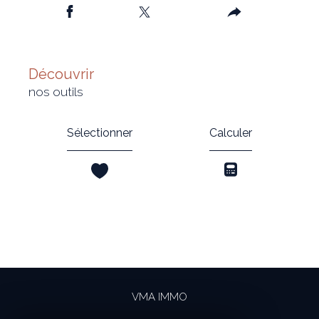
découvrir
nos outils
Sélectionner
Calculer
VMA IMMO