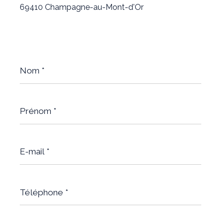
69410 Champagne-au-Mont-d'Or
Nom
*
Prénom
*
E-
mail
*
Téléphone
*