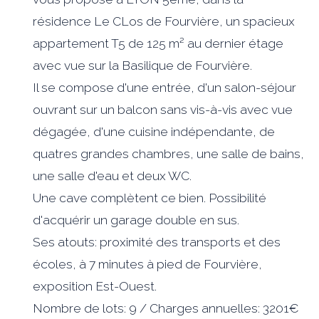
résidence Le CLos de Fourvière, un spacieux
appartement T5 de 125 m² au dernier étage
avec vue sur la Basilique de Fourvière.
Il se compose d'une entrée, d'un salon-séjour
ouvrant sur un balcon sans vis-à-vis avec vue
dégagée, d'une cuisine indépendante, de
quatres grandes chambres, une salle de bains,
une salle d'eau et deux WC.
Une cave complètent ce bien. Possibilité
d'acquérir un garage double en sus.
Ses atouts: proximité des transports et des
écoles, à 7 minutes à pied de Fourvière,
exposition Est-Ouest.
Nombre de lots: 9 / Charges annuelles: 3201€