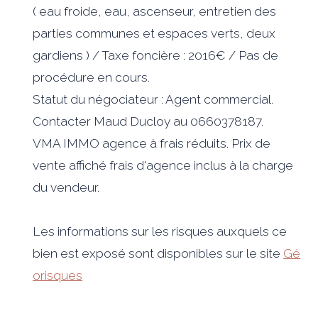
( eau froide, eau, ascenseur, entretien des
parties communes et espaces verts, deux
gardiens ) / Taxe foncière : 2016€ / Pas de
procédure en cours.
Statut du négociateur : Agent commercial.
Contacter Maud Ducloy au 0660378187.
VMA IMMO agence à frais réduits. Prix de
vente affiché frais d'agence inclus à la charge
du vendeur.
Les informations sur les risques auxquels ce
bien est exposé sont disponibles sur le site
Gé
orisques