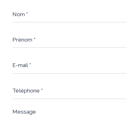
Nom
*
Prénom
*
E-
mail
*
Téléphone
*
Message
*