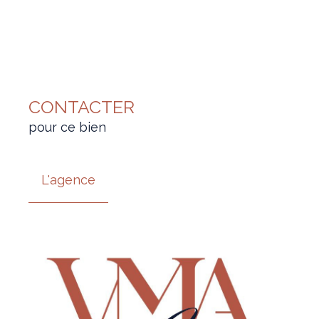
CONTACTER
pour ce bien
L'agence