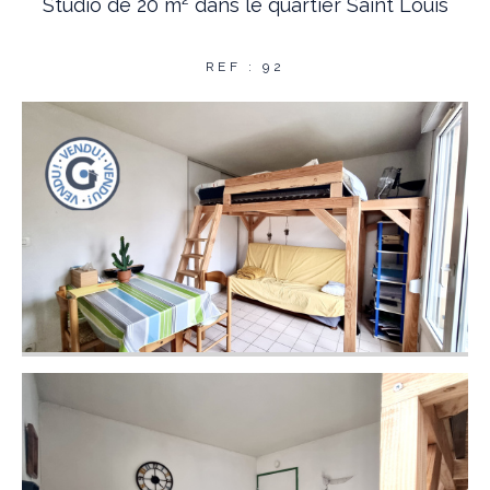
Studio de 20 m² dans le quartier Saint Louis
REF : 92