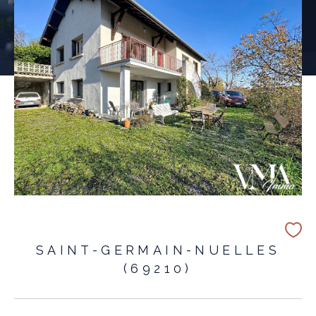
SAINT-GERMAIN-NUELLES
(69210)