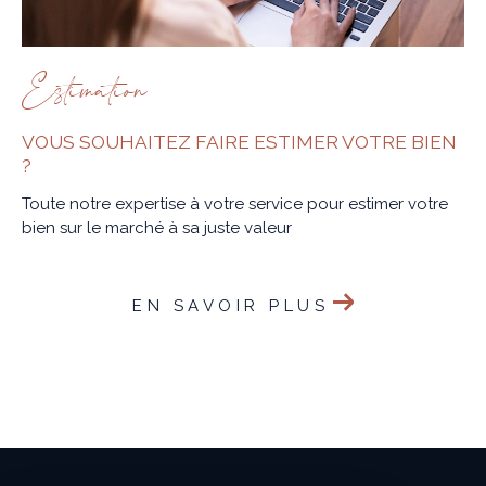
Estimation
VOUS SOUHAITEZ FAIRE ESTIMER VOTRE BIEN
?
Toute notre expertise à votre service pour estimer votre
bien sur le marché à sa juste valeur
EN SAVOIR PLUS