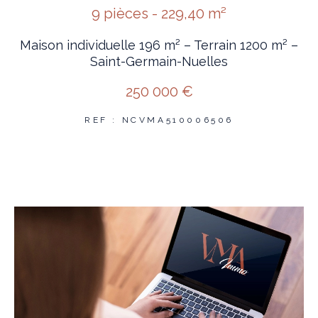
9 pièces - 229,40 m²
Maison individuelle 196 m² – Terrain 1200 m² –
Saint-Germain-Nuelles
250 000 €
REF : NCVMA510006506