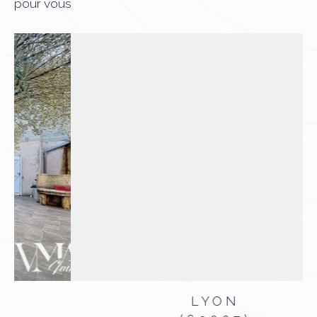
pour vous
LYON