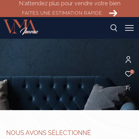
N'attendez plus pour vendre votre bien
FAITES UNE ESTIMATION RAPIDE
0
Fr
NOUS AVONS SÉLECTIONNÉ