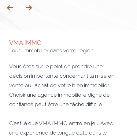
VMA IMMO
Tout l'immobilier dans votre région
Vous êtes sur le point de prendre une
décision importante concernant la mise en
vente ou l'achat de votre bien immobilier.
Choisir une agence immobilière digne de
confiance peut être une tâche difficile.
C'est là que VMA IMMO entre en jeu. Avec
une expérience de longue date dans le