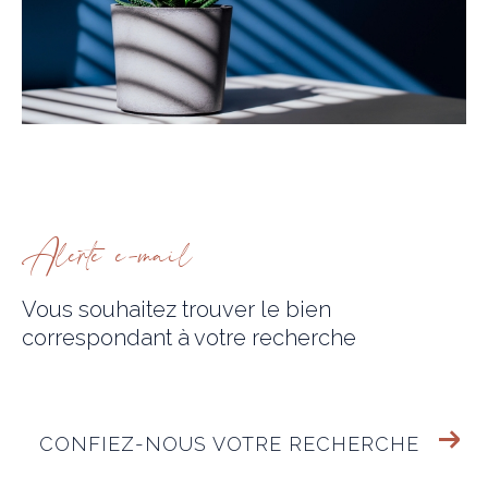
alerte e-mail
Vous souhaitez trouver le bien
correspondant
à votre recherche
CONFIEZ-NOUS VOTRE RECHERCHE