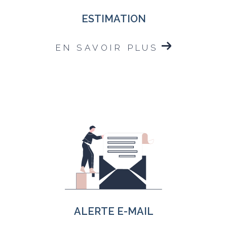
ESTIMATION
EN SAVOIR PLUS
ALERTE E-MAIL