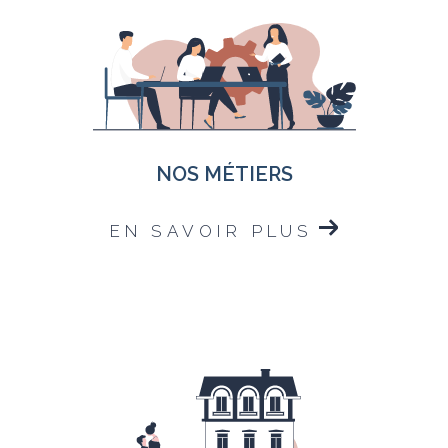
NOS MÉTIERS
EN SAVOIR PLUS