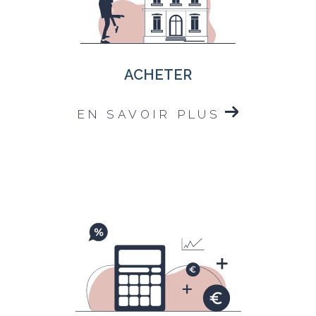
ACHETER
EN SAVOIR PLUS