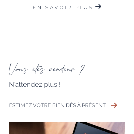
EN SAVOIR PLUS
Vous êtes vendeur ?
N'attendez plus !
ESTIMEZ VOTRE BIEN DÈS À PRÉSENT