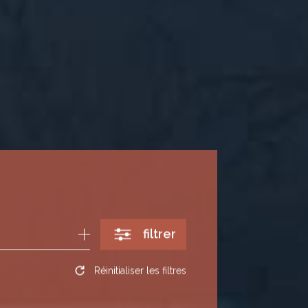
filtrer
Réinitialiser les filtres