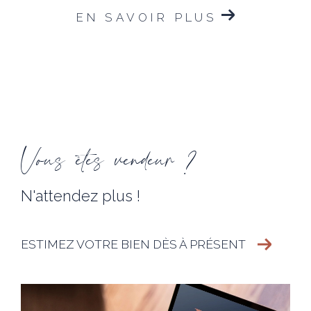
EN SAVOIR PLUS
Vous êtes vendeur ?
N'attendez plus !
ESTIMEZ VOTRE BIEN DÈS À PRÉSENT