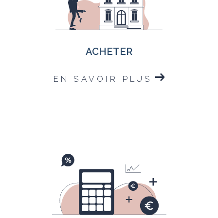
ACHETER
EN SAVOIR PLUS