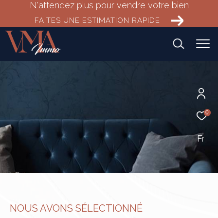
N'attendez plus pour vendre votre bien
FAITES UNE ESTIMATION RAPIDE
0
Fr
NOUS AVONS SÉLECTIONNÉ