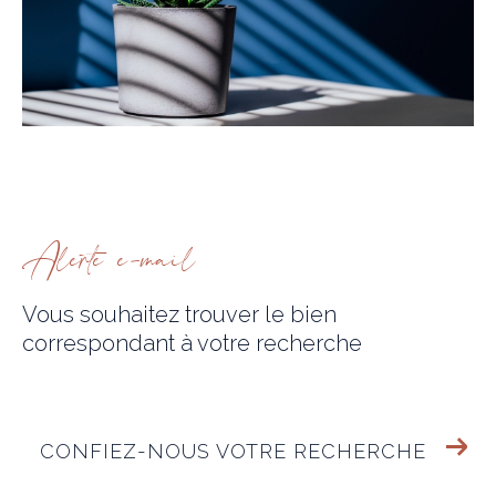
alerte e-mail
Vous souhaitez trouver le bien
correspondant
à votre recherche
CONFIEZ-NOUS VOTRE RECHERCHE