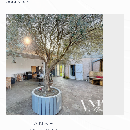
pour vous
LYON