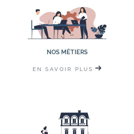
NOS MÉTIERS
EN SAVOIR PLUS