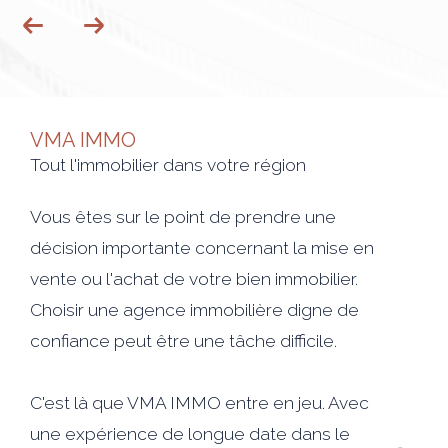
VMA IMMO
Tout l'immobilier dans votre région
Vous êtes sur le point de prendre une
décision importante concernant la mise en
vente ou l'achat de votre bien immobilier.
Choisir une agence immobilière digne de
confiance peut être une tâche difficile.
C'est là que VMA IMMO entre en jeu. Avec
une expérience de longue date dans le