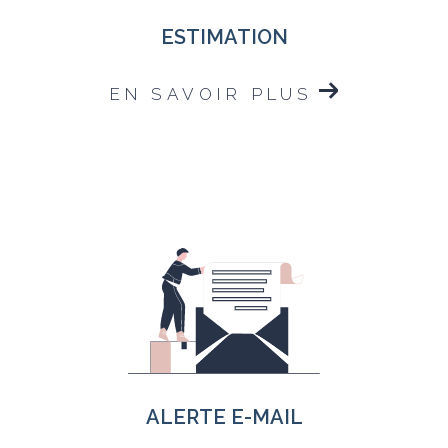
ESTIMATION
EN SAVOIR PLUS
ALERTE E-MAIL