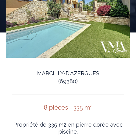
MARCILLY-D'AZERGUES
(69380)
8 pièces - 335 m²
Propriété de 335 m2 en pierre dorée avec
piscine.