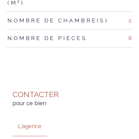
(M²)
NOMBRE DE CHAMBRE(S)
5
NOMBRE DE PIÈCES
8
CONTACTER
pour ce bien
L'agence