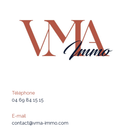
Téléphone
04 69 84 15 15
E-mail
contact@vma-immo.com