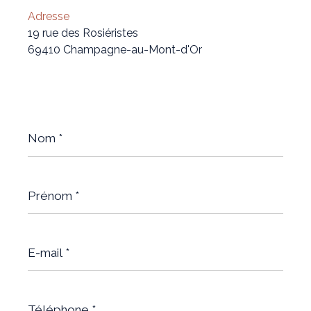
Adresse
19 rue des Rosiéristes
69410 Champagne-au-Mont-d'Or
Nom
*
Prénom
*
E-
mail
*
Téléphone
*