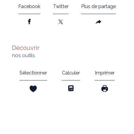
Facebook
Twitter
Plus de partage
découvrir
nos outils
Sélectionner
Calculer
Imprimer