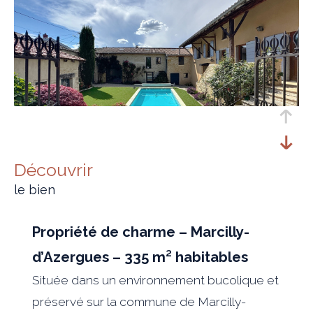
découvrir
le bien
Propriété de charme – Marcilly-
d’Azergues – 335 m² habitables
Située dans un environnement bucolique et
préservé sur la commune de
Marcilly-