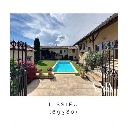
LISSIEU
(69380)