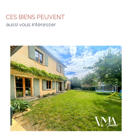
CES BIENS PEUVENT
aussi vous intéresser