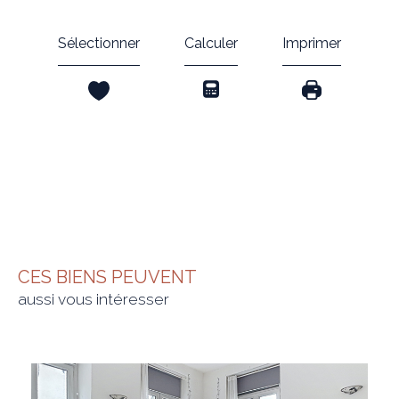
Sélectionner
Calculer
Imprimer
CES BIENS PEUVENT
aussi vous intéresser