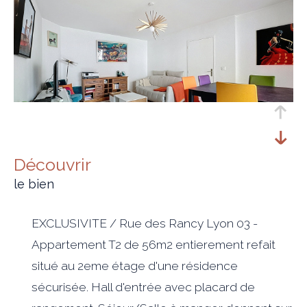
découvrir
le bien
EXCLUSIVITE / Rue des Rancy Lyon 03 -
Appartement T2 de 56m2 entierement refait
situé au 2eme étage d'une résidence
sécurisée. Hall d'entrée avec placard de