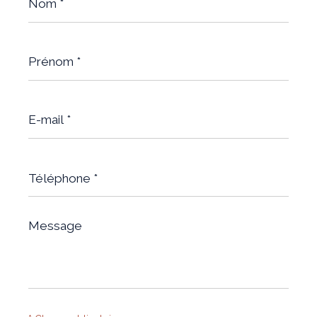
*
Prénom
*
E-
mail
*
Téléphone
*
Message
*