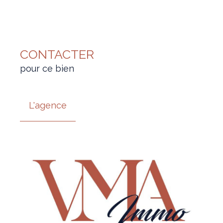
CONTACTER
pour ce bien
L'agence