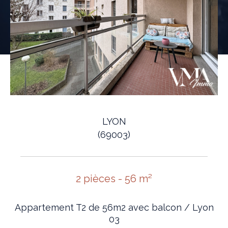
LYON
(69003)
2 pièces - 56 m²
Appartement T2 de 56m2 avec balcon / Lyon
03